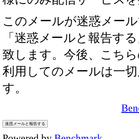
このメールが迷惑メール
「迷惑メールと報告する
致します。今後、こちら
利用してのメールは一切
す。
Be
Powered by
Benchmark