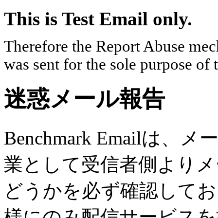
This is Test Email only.
Therefore the Report Abuse mech
was sent for the sole purpose of 
迷惑メール報告
Benchmark Emai
業として受信者側よりメ
どうかを必ず確認してお
様にのみ配信サービスを